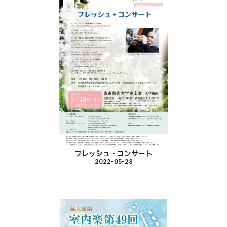
フレッシュ・コンサート
2022-05-28