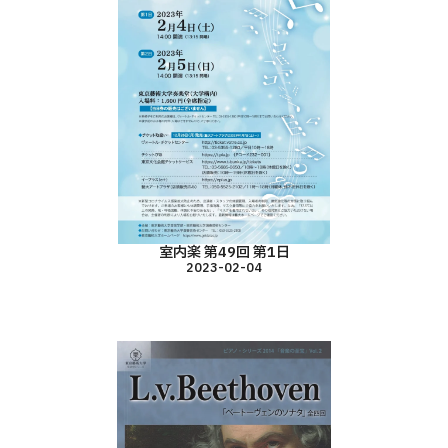
室内楽 第49回 第1日
2023-02-04