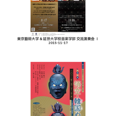
東京藝術大学 & 延世大学校音楽学部 交流演奏会 Ⅰ
2015-11-17