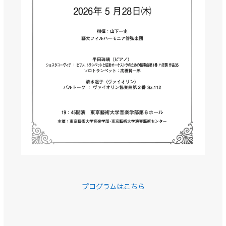
プログラムはこちら