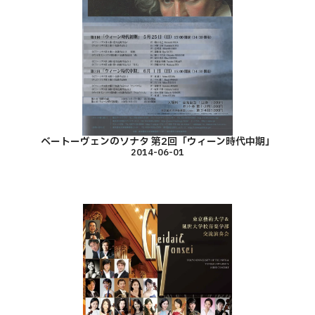
ベートーヴェンのソナタ 第2回「ウィーン時代中期」
2014-06-01