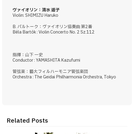
ヴァイオリン：清水 遥子
Violin: SHIMIZU Haruko
B. バルトーク：ヴァイオリン協奏曲 第2番
Béla Bartók : Violin Concerto No. 2 Sz.112
指揮：山下 一史
Conductor : YAMASHITA Kazufumi
管弦楽：藝大フィルハーモニア管弦楽団
Orchestra : The Geidai Philharmonia Orchestra, Tokyo
Related Posts